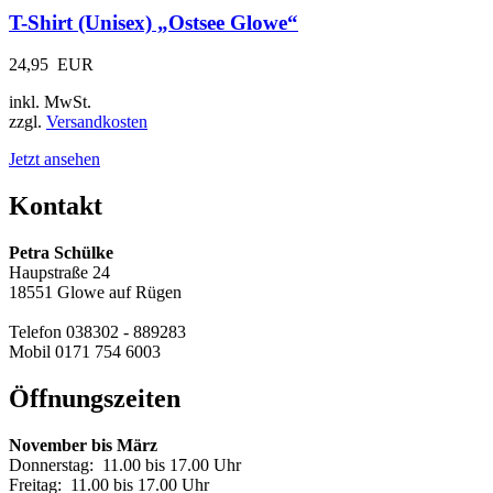
T-Shirt (Unisex) „Ostsee Glowe“
24,95
EUR
inkl. MwSt.
zzgl.
Versandkosten
Jetzt ansehen
Kontakt
Petra Schülke
Haupstraße 24
18551 Glowe auf Rügen
Telefon 038302 - 889283
Mobil 0171 754 6003
Öffnungszeiten
November bis März
Donnerstag: 11.00 bis 17.00 Uhr
Freitag: 11.00 bis 17.00 Uhr