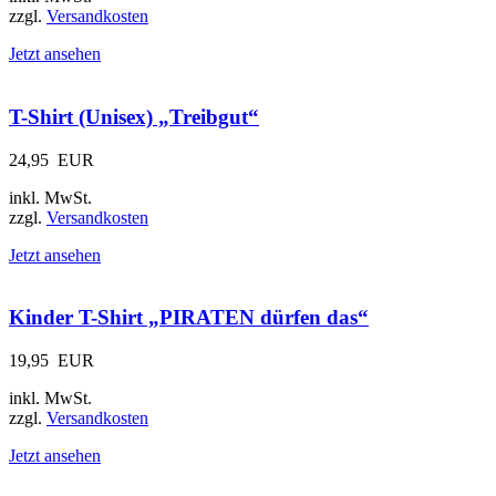
zzgl.
Versandkosten
Jetzt ansehen
T-Shirt (Unisex) „Treibgut“
24,95
EUR
inkl. MwSt.
zzgl.
Versandkosten
Jetzt ansehen
Kinder T-Shirt „PIRATEN dürfen das“
19,95
EUR
inkl. MwSt.
zzgl.
Versandkosten
Jetzt ansehen