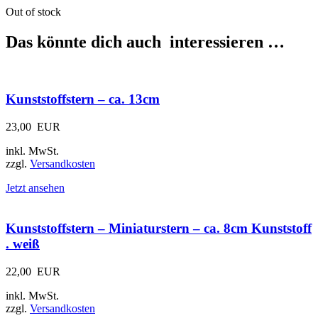
Out of stock
Das könnte dich auch interessieren …
Kunststoffstern – ca. 13cm
23,00
EUR
inkl. MwSt.
zzgl.
Versandkosten
Jetzt ansehen
Kunststoffstern – Miniaturstern – ca. 8cm Kunststoff
. weiß
22,00
EUR
inkl. MwSt.
zzgl.
Versandkosten