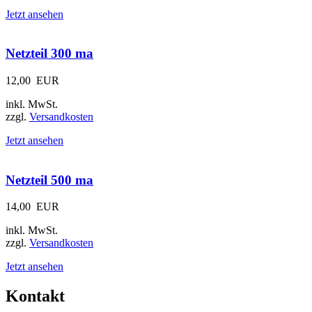
Jetzt ansehen
Netzteil 300 ma
12,00
EUR
inkl. MwSt.
zzgl.
Versandkosten
Jetzt ansehen
Netzteil 500 ma
14,00
EUR
inkl. MwSt.
zzgl.
Versandkosten
Jetzt ansehen
Kontakt