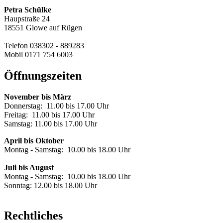
Petra Schülke
Haupstraße 24
18551 Glowe auf Rügen
Telefon 038302 - 889283
Mobil 0171 754 6003
Öffnungszeiten
November bis März
Donnerstag: 11.00 bis 17.00 Uhr
Freitag: 11.00 bis 17.00 Uhr
Samstag: 11.00 bis 17.00 Uhr
April bis Oktober
Montag - Samstag: 10.00 bis 18.00 Uhr
Juli bis August
Montag - Samstag: 10.00 bis 18.00 Uhr
Sonntag: 12.00 bis 18.00 Uhr
Rechtliches