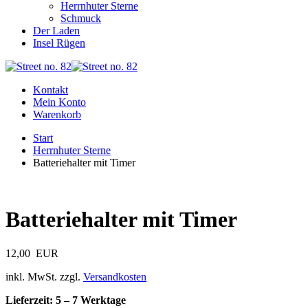
Herrnhuter Sterne
Schmuck
Der Laden
Insel Rügen
Kontakt
Mein Konto
Warenkorb
Start
Herrnhuter Sterne
Batteriehalter mit Timer
Batteriehalter mit Timer
12,00
EUR
inkl. MwSt. zzgl.
Versandkosten
Lieferzeit: 5 – 7 Werktage