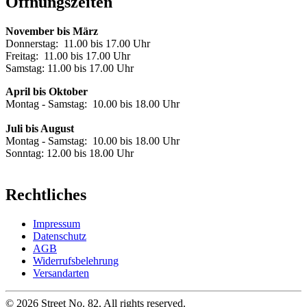
Öffnungszeiten
November bis März
Donnerstag: 11.00 bis 17.00 Uhr
Freitag: 11.00 bis 17.00 Uhr
Samstag: 11.00 bis 17.00 Uhr
April bis Oktober
Montag - Samstag: 10.00 bis 18.00 Uhr
Juli bis August
Montag - Samstag: 10.00 bis 18.00 Uhr
Sonntag: 12.00 bis 18.00 Uhr
Rechtliches
Impressum
Datenschutz
AGB
Widerrufsbelehrung
Versandarten
©
2026
Street No. 82. All rights reserved.