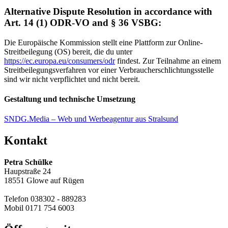
Alternative Dispute Resolution in accordance with
Art. 14 (1) ODR-VO and § 36 VSBG:
Die Europäische Kommission stellt eine Plattform zur Online-
Streitbeilegung (OS) bereit, die du unter
https://ec.europa.eu/consumers/odr
findest. Zur Teilnahme an einem
Streitbeilegungsverfahren vor einer Verbraucherschlichtungsstelle
sind wir nicht verpflichtet und nicht bereit.
Gestaltung und technische Umsetzung
SNDG.Media – Web und Werbeagentur aus Stralsund
Kontakt
Petra Schülke
Haupstraße 24
18551 Glowe auf Rügen
Telefon 038302 - 889283
Mobil 0171 754 6003